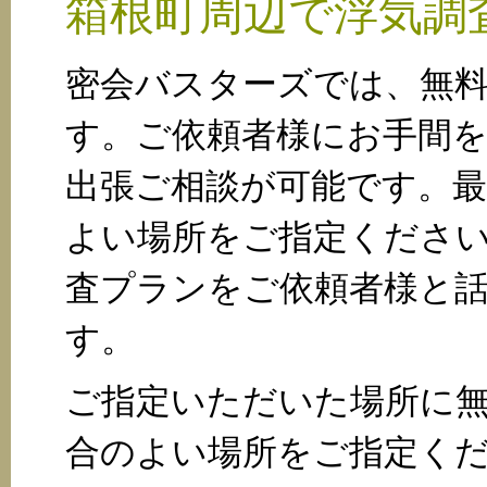
箱根町周辺で浮気調
密会バスターズでは、無
す。ご依頼者様にお手間
出張ご相談が可能です。
よい場所をご指定くださ
査プランをご依頼者様と
す。
ご指定いただいた場所に
合のよい場所をご指定く