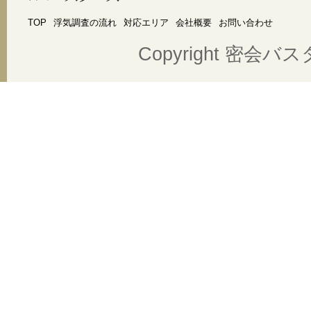
TOP
浮気調査の流れ
対応エリア
会社概要
お問い合わせ
Copyright 密会バスター