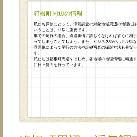
箱根町周辺の情報
私たち探偵にとって、浮気調査の対象地域周辺の地理に詳
いうことは、非常に重要です。
車での尾行の場合、道路事情に詳しくなければすぐに相手
ってしまうことでしょう。また、ビジネス街やホテル街な
雰囲気によって尾行の方法や証拠写真の撮影方法も異なっ
す。
私たちは箱根町周辺をはじめ、各地域の地理情報に精通す
に日々努力を行っています。