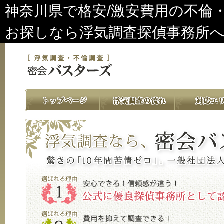
神奈川県で格安/激安費用の不倫
お探しなら浮気調査探偵事務所へ