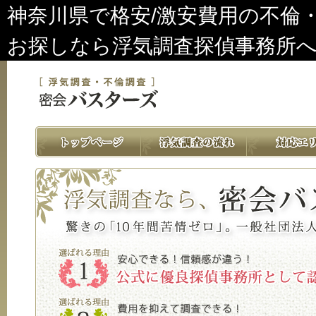
神奈川県で格安/激安費用の不倫
お探しなら浮気調査探偵事務所へ