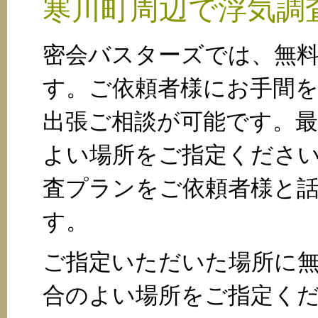
寒川町周辺で浮気調
密会バスターズでは、無
す。ご依頼者様にお手間
出張ご相談が可能です。
よい場所をご指定くださ
査プランをご依頼者様と
す。
ご指定いただいた場所に
合のよい場所をご指定く