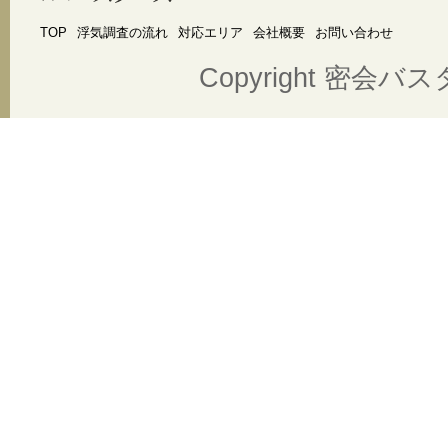
TOP
浮気調査の流れ
対応エリア
会社概要
お問い合わせ
Copyright 密会バスター