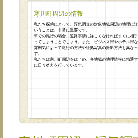
寒川町周辺の情報
私たち探偵にとって、浮気調査の対象地域周辺の地理に詳
いうことは、非常に重要です。
車での尾行の場合、道路事情に詳しくなければすぐに相手
ってしまうことでしょう。また、ビジネス街やホテル街な
雰囲気によって尾行の方法や証拠写真の撮影方法も異なっ
す。
私たちは寒川町周辺をはじめ、各地域の地理情報に精通す
に日々努力を行っています。